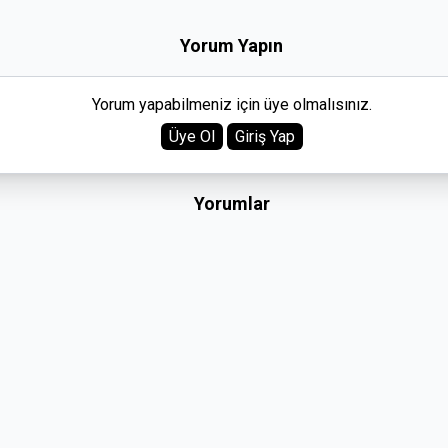
Yorum Yapın
Yorum yapabilmeniz için üye olmalısınız.
Üye Ol
Giriş Yap
Yorumlar