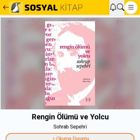
Rengin Ölümü ve Yolcu
Sohrab Sepehri
Okuma Durumu