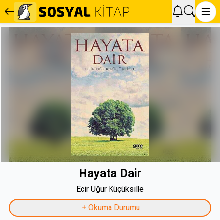
Hayata Dair
Ecir Uğur Küçüksille
Okuma Durumu