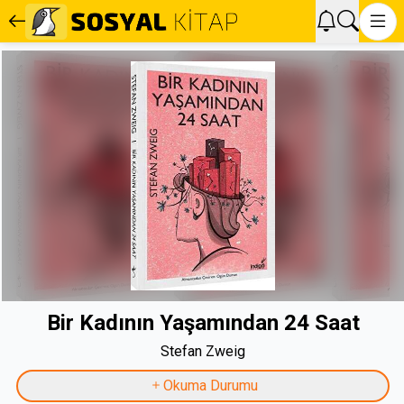
Bir Kadının Yaşamından 24 Saat
Stefan Zweig
Okuma Durumu