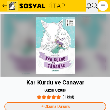
Kar Kurdu ve Canavar
Güzin Öztürk
(1 kişi)
Okuma Durumu