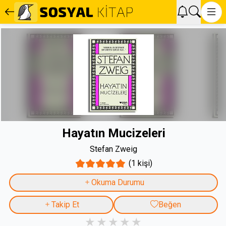
Hayatın Mucizeleri
Stefan Zweig
(1 kişi)
Okuma Durumu
Takip Et
Beğen