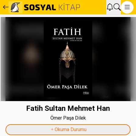
Fatih Sultan Mehmet Han
Ömer Paşa Dilek
Okuma Durumu