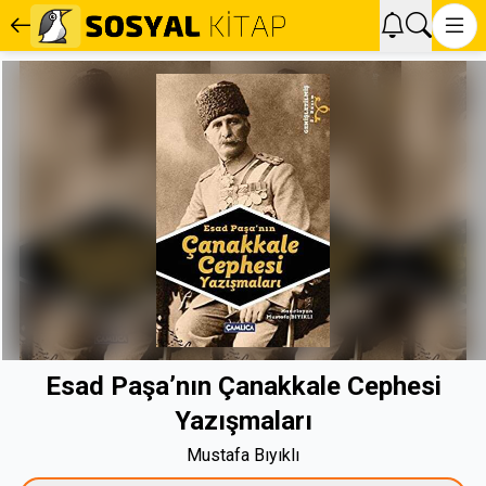
Esad Paşa’nın Çanakkale Cephesi
Yazışmaları
Mustafa Bıyıklı