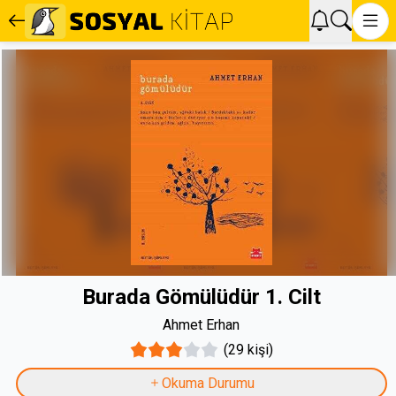
Burada Gömülüdür 1. Cilt
Ahmet Erhan
(29 kişi)
Okuma Durumu