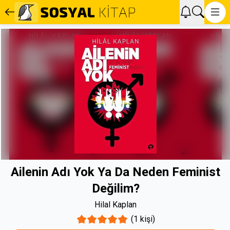
Ailenin Adı Yok Ya Da Neden Feminist
Değilim?
Hilal Kaplan
(1 kişi)