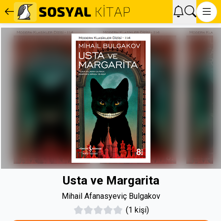
Usta ve Margarita
Mihail Afanasyeviç Bulgakov
(1 kişi)