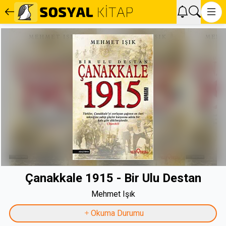
Çanakkale 1915 - Bir Ulu Destan
Mehmet Işık
Okuma Durumu