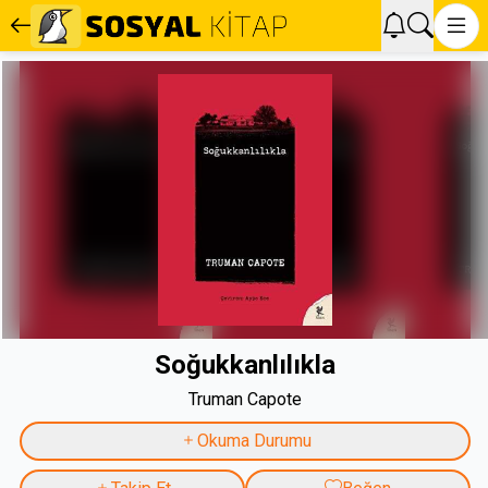
Soğukkanlılıkla
Truman Capote
Okuma Durumu