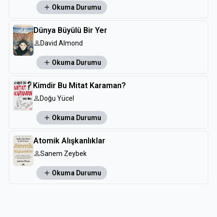
Okuma Durumu
Dünya Büyülü Bir Yer
David Almond
Okuma Durumu
Kimdir Bu Mitat Karaman?
Doğu Yücel
Okuma Durumu
Atomik Alışkanlıklar
Sanem Zeybek
Okuma Durumu